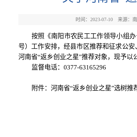
时间：2023-07-10
来源：
按照《南阳市农民工工作领导小组办
号）工作安排，经县市区推荐和征求公安
河南省“返乡创业之星”推荐对象，现予以
监督电话：
0377-
63165296
附件：河南省
“返乡创业之星”选树推