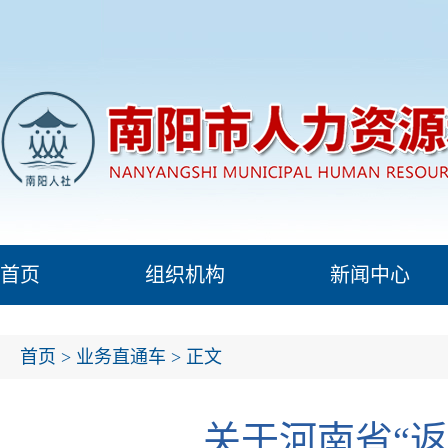
首页
组织机构
新闻中心
首页
>
业务直通车
> 正文
关于河南省“