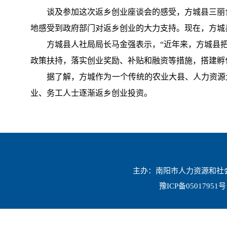
谈及参加这次返乡创业座谈会的感受，方城县三丽
地感受到政府部门对返乡创业的大力支持。现在，方城
方城县人社局局长马金强表示，“近年来，方城县
政策扶持，落实创业奖励、补贴和融资等措施，搭建孵化
据了解，方城作为一个传统的农业大县、人力资源
业、务工人士逐渐返乡创业投资。
主办：南阳市人力资源和社会保
豫ICP备05017951号