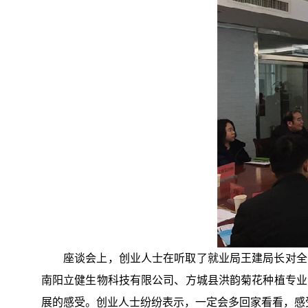
座谈会上，创业人士在听取了就业局王建局长对全
南阳立健生物科技有限公司、方城县洪韵菊花种植专业
展的感受。创业人士纷纷表示，一定会多回家看看，感