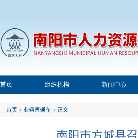
首页
组织机构
新闻中心
首页
>
业务直通车
> 正文
南阳市方城县召